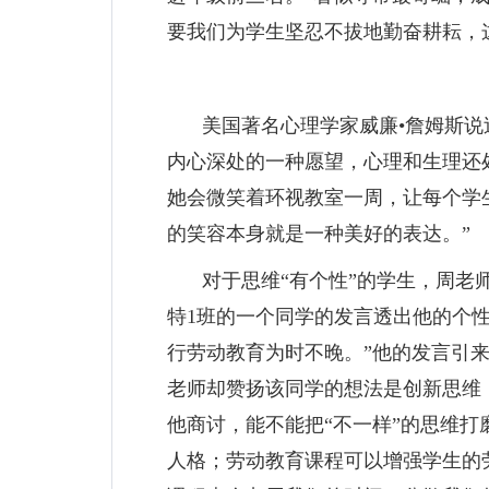
要我们为学生坚忍不拔地勤奋耕耘，
美国著名心理学家威廉•詹姆斯说
内心深处的一种愿望，心理和生理还
她会微笑着环视教室一周，让每个学
的笑容本身就是一种美好的表达。”
对于思维“有个性”的学生，周老
特1班的一个同学的发言透出他的个
行劳动教育为时不晚。”他的发言引
老师却赞扬该同学的想法是创新思维
他商讨，能不能把“不一样”的思维打
人格；劳动教育课程可以增强学生的