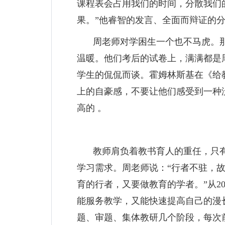
课程表会占用我们的时间，分散我们
果。”他睿智的发言、全面而辩证的
周老师对学困生一个也不马虎。
温暖。他们考后的试卷上，满满都是
学生的侃侃而谈。霍姆林斯基在《给
上的自豪感，不要让他们感受到一种
高的 。
教师肩负着教书育人的重任，只
学习需求。周老师说：“行者不驻，
育的行者，又要做教育的学者。”从2
能服务教学，又能快速提高自己的漫
题、审题、集体教研几个阶段，每次