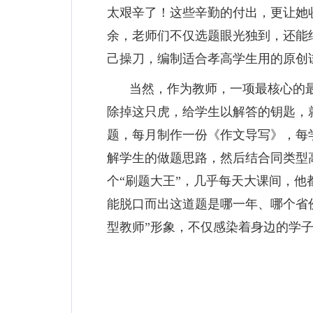
太艰辛了！这些辛勤的付出，更让她
余，老师们不仅选题眼光独到，还能
己操刀，编制适合孝高学生用的原创
当然，作为教师，一项最核心的最
除掉这只虎，给学生以解答的钥匙，就
题，每月制作一份《作文导写》，每
解学生的做题思路，然后结合同类型
个“刷题大王”，几乎每天大课间，
能脱口而出这道题是哪一年、哪个省
型教师”形象，不仅感染着身边的学