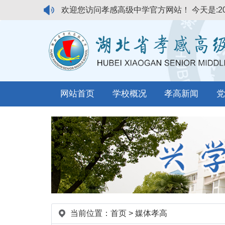
欢迎您访问孝感高级中学官方网站！
今天是:2
网站首页
学校概况
孝高新闻
党
当前位置：
首页
>
媒体孝高