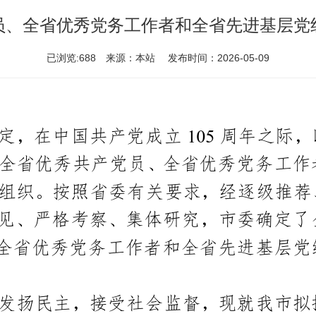
员、全省优秀党务工作者和全省先进基层党
已浏览:688 来源：本站 发布时间：2026-05-09