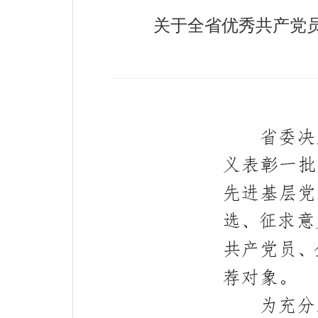
关于全省优秀共产党