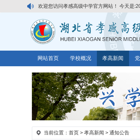
欢迎您访问孝感高级中学官方网站！
今天是:2
网站首页
学校概况
孝高新闻
党
当前位置：
首页
>
孝高新闻
>
通知公告