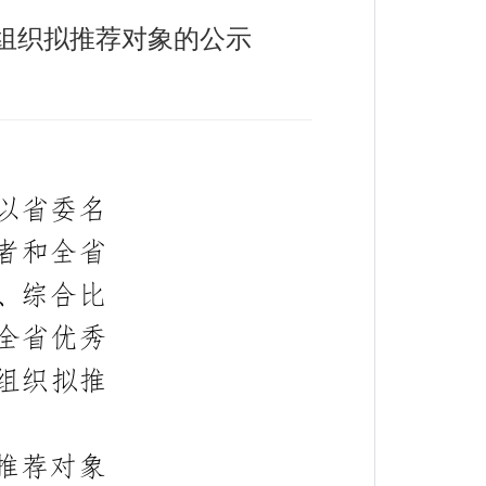
组织拟推荐对象的公示