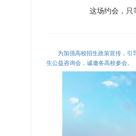
这场约会，只
为加强高校招生政策宣传，引导
生公益咨询会，诚邀各高校参会。