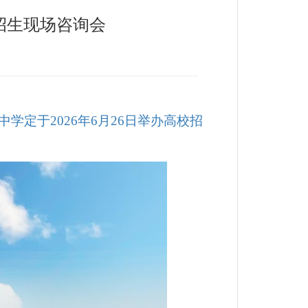
招生现场咨询会
定于2026年6月26日举办高校招