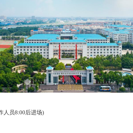
工作人员8:00后进场)