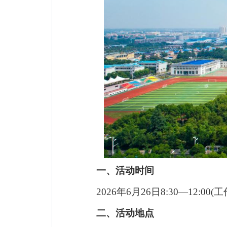
一、活动时间
2026
年6月26日8:30—12:00(
二、活动地点