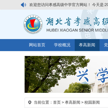
欢迎您访问孝感高级中学官方网站！
今天是:2
网站首页
学校概况
孝高新闻
党
当前位置：
首页
>
孝高新闻
>
校园新闻