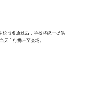
参会学校报名通过后，学校将统一提供
当天自行携带至会场。