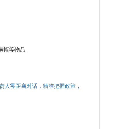
横幅等物品。
责人零距离对话，精准把握政策，