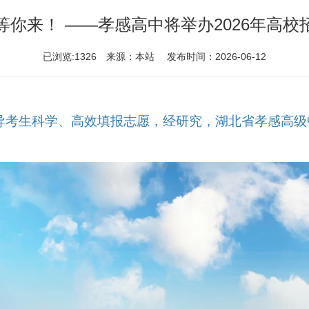
等你来！ ——孝感高中将举办2026年高校
已浏览:1326 来源：本站 发布时间：2026-06-12
考生科学、高效填报志愿，经研究，湖北省孝感高级中学