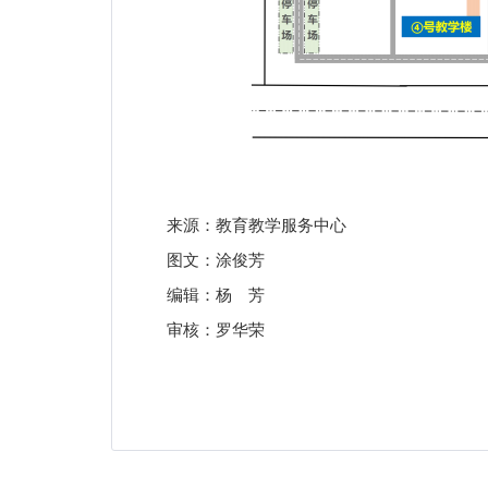
来源：教育教学服务中心
图文：涂俊芳
编辑：杨 芳
审核：罗华荣