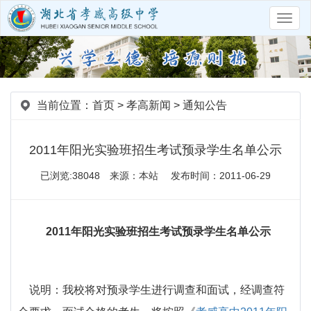
主
菜
单
导
航
当前位置：
首页
>
孝高新闻
>
通知公告
2011年阳光实验班招生考试预录学生名单公示
已浏览:38048 来源：本站 发布时间：2011-06-29
2011年阳光实验班招生考试预录学生名单公示
说明：我校将对预录学生进行调查和面试，经调查符